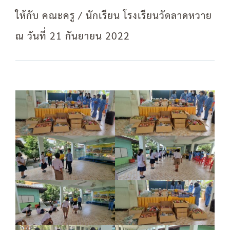
ให้กับ คณะครู / นักเรียน โรงเรียนวัดลาดหวาย
ณ วันที่ 21 กันยายน 2022